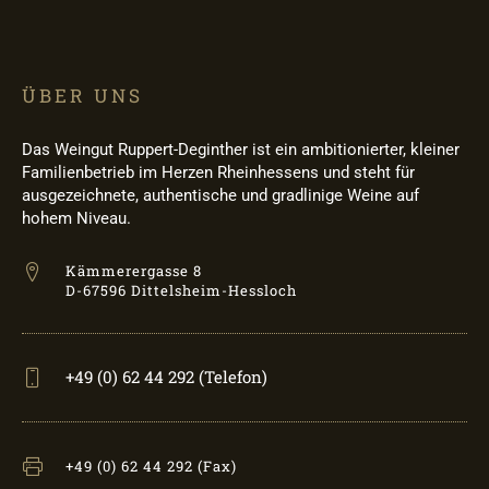
ÜBER UNS
Das Weingut Ruppert-Deginther ist ein ambitionierter, kleiner
Familienbetrieb im Herzen Rheinhessens und steht für
ausgezeichnete, authentische und gradlinige Weine auf
hohem Niveau.
Kämmerergasse 8
D-67596 Dittelsheim-Hessloch
+49 (0) 62 44 292 (Telefon)
+49 (0) 62 44 292 (Fax)