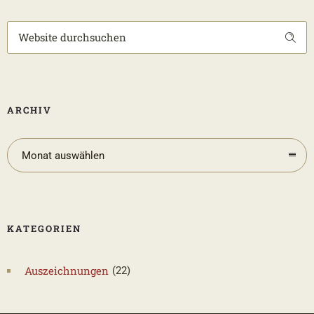
ARCHIV
Monat auswählen
KATEGORIEN
Auszeichnungen
(22)