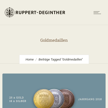
Goldmedaillen
Home
Beiträge Tagged "Goldmedaillen"
1