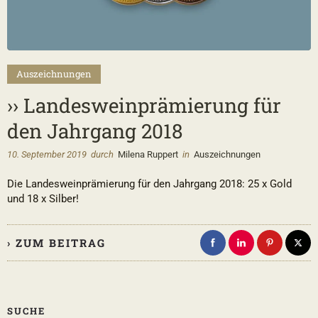
Auszeichnungen
›› Landesweinprämierung für
den Jahrgang 2018
10. September 2019
durch
Milena Ruppert
in
Auszeichnungen
Die Landesweinprämierung für den Jahrgang 2018: 25 x Gold
und 18 x Silber!
› ZUM BEITRAG
SUCHE