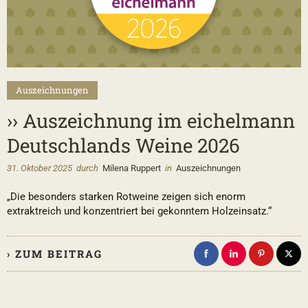
Auszeichnungen
›› Auszeichnung im eichelmann
Deutschlands Weine 2026
31. Oktober 2025
durch
Milena Ruppert
in
Auszeichnungen
„Die besonders starken Rotweine zeigen sich enorm
extraktreich und konzentriert bei gekonntem Holzeinsatz.“
› ZUM BEITRAG