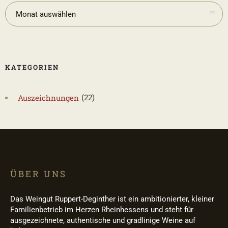
Monat auswählen
KATEGORIEN
Auszeichnungen
(22)
ÜBER UNS
Das Weingut Ruppert-Deginther ist ein ambitionierter, kleiner
Familienbetrieb im Herzen Rheinhessens und steht für
ausgezeichnete, authentische und gradlinige Weine auf