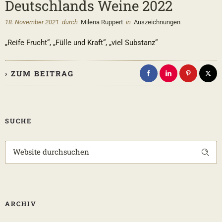
Deutschlands Weine 2022
18. November 2021
durch
Milena Ruppert
in
Auszeichnungen
„Reife Frucht“, „Fülle und Kraft“, „viel Substanz“
› ZUM BEITRAG
SUCHE
ARCHIV