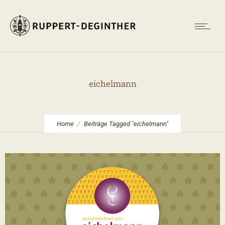
eichelmann
Home
Beiträge Tagged "eichelmann"
2