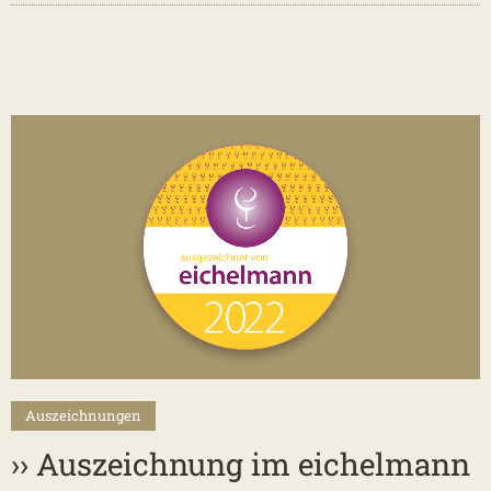
2
Auszeichnungen
›› Auszeichnung im eichelmann