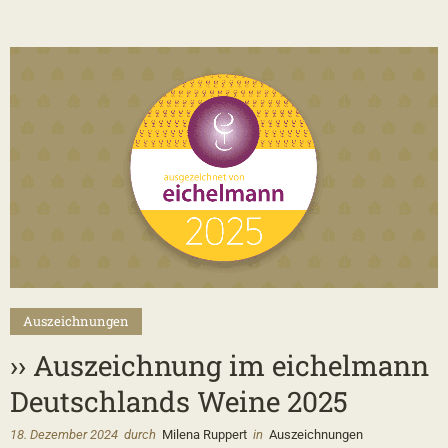
2
Auszeichnungen
›› Auszeichnung im eichelmann
Deutschlands Weine 2025
18. Dezember 2024
durch
Milena Ruppert
in
Auszeichnungen