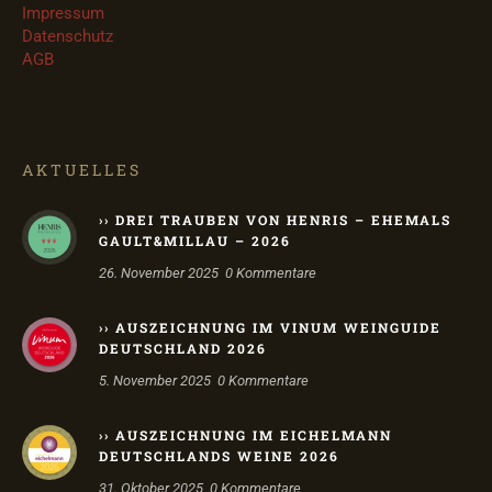
Impressum
Datenschutz
AGB
AKTUELLES
›› DREI TRAUBEN VON HENRIS – EHEMALS
GAULT&MILLAU – 2026
26. November 2025
0
Kommentare
›› AUSZEICHNUNG IM VINUM WEINGUIDE
DEUTSCHLAND 2026
5. November 2025
0
Kommentare
›› AUSZEICHNUNG IM EICHELMANN
DEUTSCHLANDS WEINE 2026
31. Oktober 2025
0
Kommentare