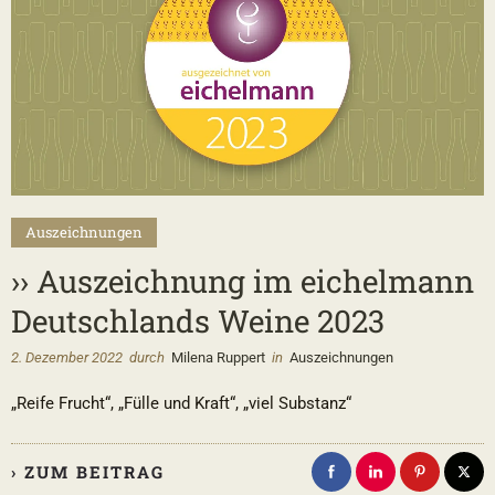
Auszeichnungen
›› Auszeichnung im eichelmann
Deutschlands Weine 2023
2. Dezember 2022
durch
Milena Ruppert
in
Auszeichnungen
„Reife Frucht“, „Fülle und Kraft“, „viel Substanz“
› ZUM BEITRAG