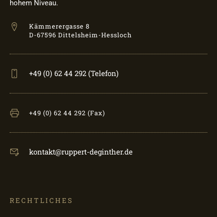
hohem Niveau.
Kämmerergasse 8
D-67596 Dittelsheim-Hessloch
+49 (0) 62 44 292 (Telefon)
+49 (0) 62 44 292 (Fax)
kontakt@ruppert-deginther.de
RECHTLICHES