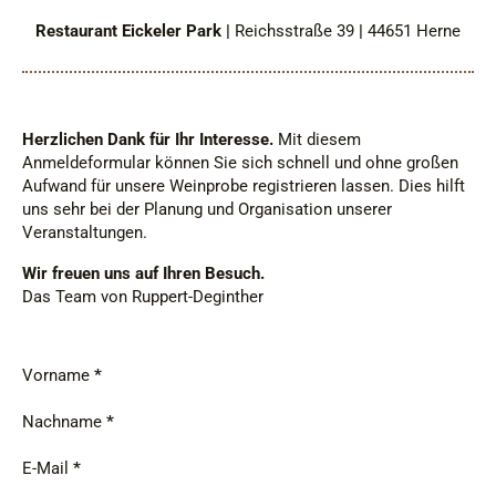
Restaurant Eickeler Park |
Reichsstraße 39
|
44651 Herne
Herzlichen Dank für Ihr Interesse.
Mit diesem
Anmeldeformular können Sie sich schnell und ohne großen
Aufwand für unsere Weinprobe registrieren lassen. Dies hilft
uns sehr bei der Planung und Organisation unserer
Veranstaltungen.
Wir freuen uns auf Ihren Besuch.
Das Team von Ruppert-Deginther
Kontaktdaten
Vorname
*
Nachname
*
E-Mail
*