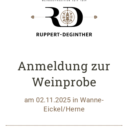
Anmeldung zur
Weinprobe
am 02.11.2025 in Wanne-
Eickel/Herne